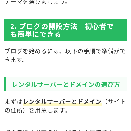
テーマを選びましょう。
2. ブログの開設方法｜初心者で
も簡単にできる
ブログを始めるには、以下の
手順
で準備がで
きます。
レンタルサーバーとドメインの選び方
まずは
レンタルサーバーとドメイン
（サイト
の住所）を用意します。