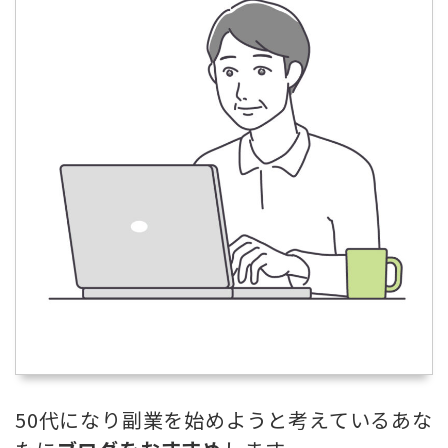
50代になり副業を始めようと考えているあな