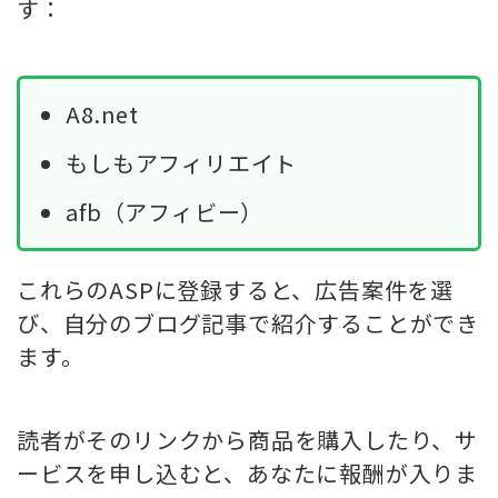
す：
A8.net
もしもアフィリエイト
afb（アフィビー）
これらのASPに登録すると、広告案件を選
び、自分のブログ記事で紹介することができ
ます。
読者がそのリンクから商品を購入したり、サ
ービスを申し込むと、あなたに報酬が入りま