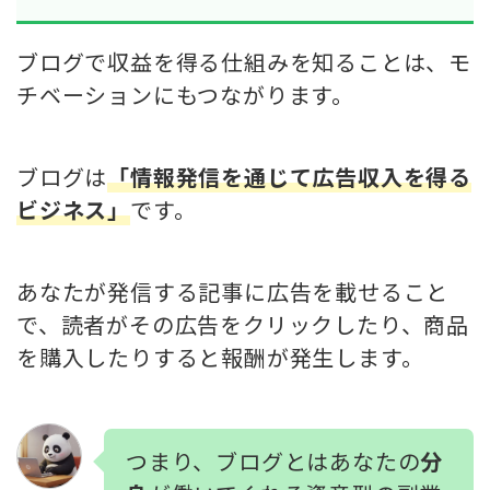
ブログで収益を得る仕組みを知ることは、モ
チベーションにもつながります。
ブログは
「情報発信を通じて広告収入を得る
ビジネス」
です。
あなたが発信する記事に広告を載せること
で、読者がその広告をクリックしたり、商品
を購入したりすると報酬が発生します。
つまり、ブログとはあなたの
分