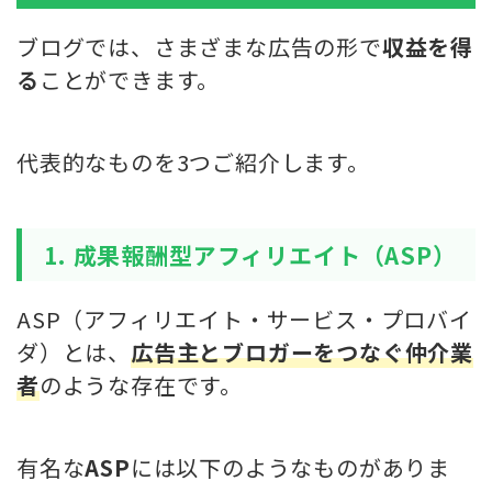
ブログでは、さまざまな広告の形で
収益を得
る
ことができます。
代表的なものを3つご紹介します。
1. 成果報酬型アフィリエイト（ASP）
ASP（アフィリエイト・サービス・プロバイ
ダ）とは、
広告主とブロガーをつなぐ仲介業
者
のような存在です。
有名な
ASP
には以下のようなものがありま