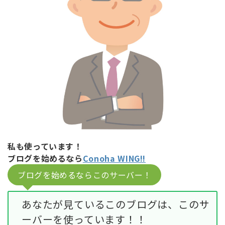
私も使っています！
ブログを始めるなら
Conoha WING!!
ブログを始めるならこのサーバー！
あなたが見ているこのブログは、このサ
ーバーを使っています！！