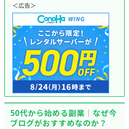
＜広告＞
50代から始める副業｜なぜ今
ブログがおすすめなのか？