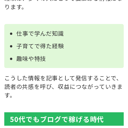
ります。
仕事で学んだ知識
子育てで得た経験
趣味や特技
こうした情報を記事として発信することで、
読者の共感を呼び、収益につながっていきま
す。
50代でもブログで稼げる時代