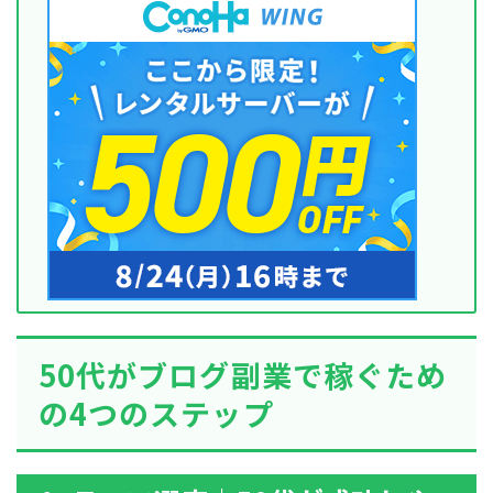
50代がブログ副業で稼ぐため
の4つのステップ