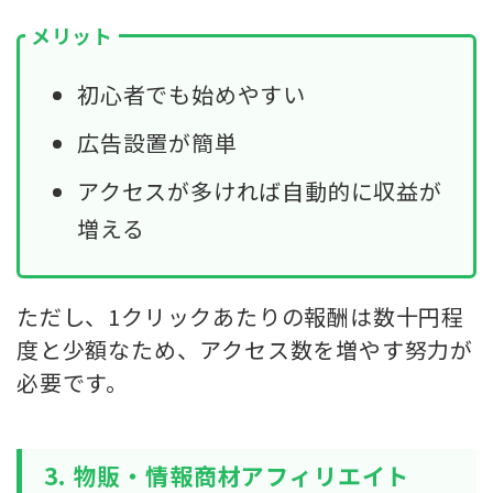
メリット
初心者でも始めやすい
広告設置が簡単
アクセスが多ければ自動的に収益が
増える
ただし、1クリックあたりの報酬は数十円程
度と少額なため、アクセス数を増やす努力が
必要です。
3. 物販・情報商材アフィリエイト