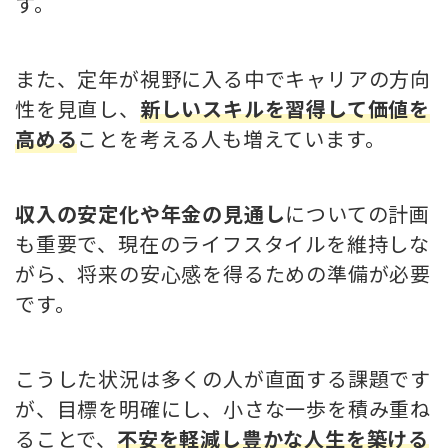
す。
また、定年が視野に入る中でキャリアの方向
性を見直し、
新しいスキルを習得して価値を
高める
ことを考える人も増えています。
収入の安定化や年金の見通し
についての計画
も重要で、現在のライフスタイルを維持しな
がら、将来の安心感を得るための準備が必要
です。
こうした状況は多くの人が直面する課題です
が、目標を明確にし、小さな一歩を積み重ね
ることで、
不安を軽減し豊かな人生を築ける