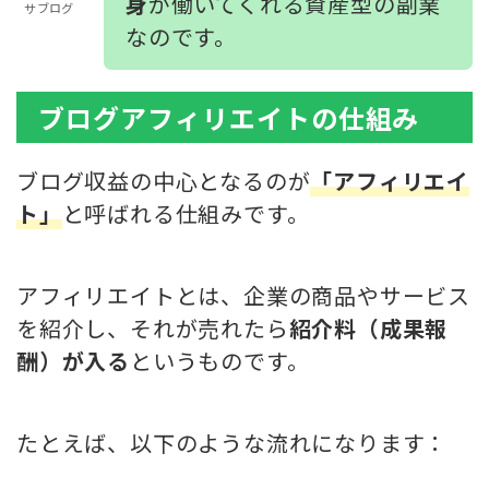
身
が働いてくれる資産型の副業
サブログ
なのです。
ブログアフィリエイトの仕組み
ブログ収益の中心となるのが
「アフィリエイ
ト」
と呼ばれる仕組みです。
アフィリエイトとは、企業の商品やサービス
を紹介し、それが売れたら
紹介料（成果報
酬）が入る
というものです。
たとえば、以下のような流れになります：