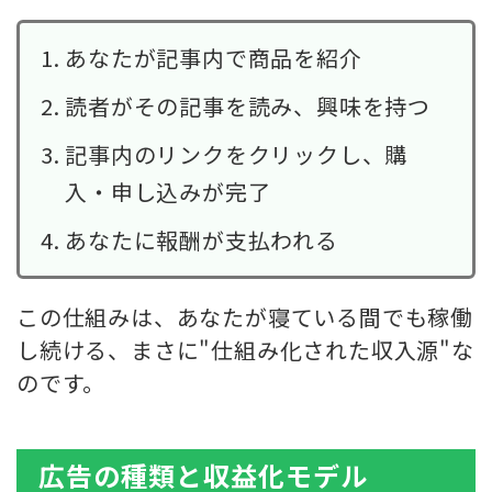
あなたが記事内で商品を紹介
読者がその記事を読み、興味を持つ
記事内のリンクをクリックし、購
入・申し込みが完了
あなたに報酬が支払われる
この仕組みは、あなたが寝ている間でも稼働
し続ける、まさに"仕組み化された収入源"な
のです。
広告の種類と収益化モデル