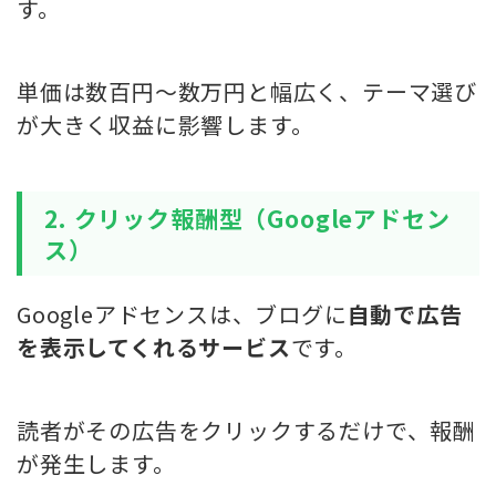
す。
単価は数百円〜数万円と幅広く、テーマ選び
が大きく収益に影響します。
2. クリック報酬型（Googleアドセン
ス）
Googleアドセンスは、ブログに
自動で広告
を表示してくれるサービス
です。
読者がその広告をクリックするだけで、報酬
が発生します。