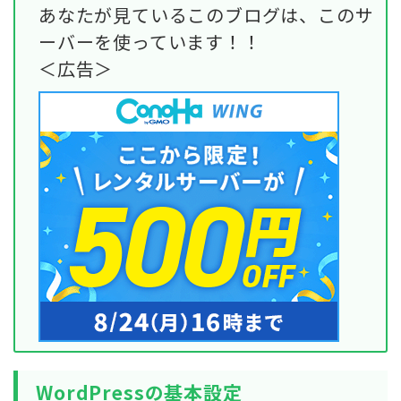
あなたが見ているこのブログは、このサ
ーバーを使っています！！
＜広告＞
WordPressの基本設定