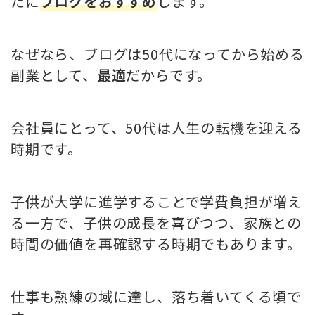
たに
ブログをおすすめ
します。
なぜなら、ブログは50代になってから始める
副業として、
最適
だからです。
会社員にとって、50代は人生の転機を迎える
時期です。
子供が大学に進学することで学費負担が増え
る一方で、子供の成長を喜びつつ、家族との
時間の価値を再確認する時期でもあります。
仕事も熟練の域に達し、落ち着いてくる頃で