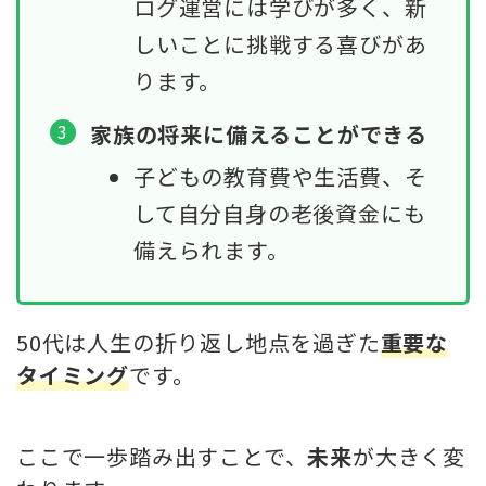
ログ運営には学びが多く、新
しいことに挑戦する喜びがあ
ります。
家族の将来に備えることができる
子どもの教育費や生活費、そ
して自分自身の老後資金にも
備えられます。
50代は人生の折り返し地点を過ぎた
重要な
タイミング
です。
ここで一歩踏み出すことで、
未来
が大きく変