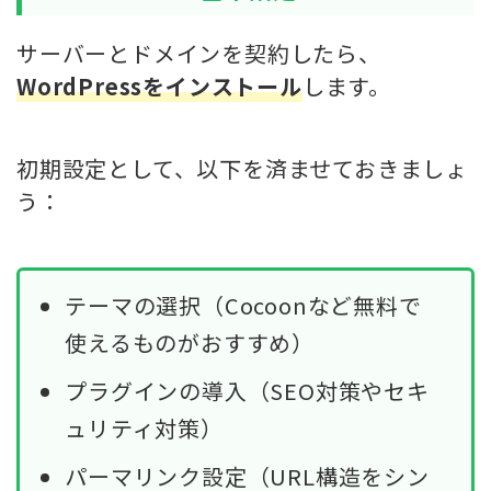
サーバーとドメインを契約したら、
WordPressをインストール
します。
初期設定として、以下を済ませておきましょ
う：
テーマの選択（Cocoonなど無料で
使えるものがおすすめ）
プラグインの導入（SEO対策やセキ
ュリティ対策）
パーマリンク設定（URL構造をシン