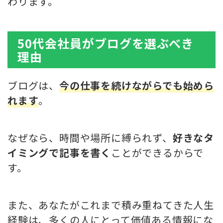
わります。
50代会社員がブログを選ぶべき
理由
ブログは、
今の仕事を続けながらでも始めら
れます
。
なぜなら、時間や場所に縛られず、
好きなタ
イミングで記事を書く
ことができるからで
す。
また、あなたがこれまで積み重ねてきた人生
経験は、多くの人にとって価値ある情報にな