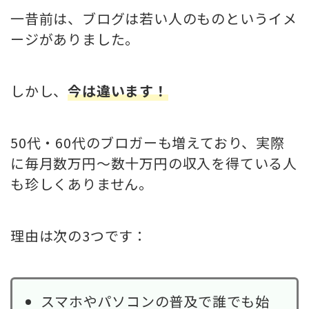
一昔前は、ブログは若い人のものというイメ
ージがありました。
しかし、
今は違います！
50代・60代のブロガーも増えており、実際
に毎月数万円〜数十万円の収入を得ている人
も珍しくありません。
理由は次の3つです：
スマホやパソコンの普及で誰でも始