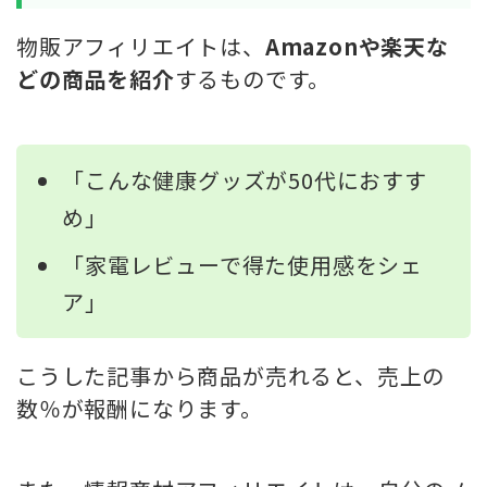
物販アフィリエイトは、
Amazonや楽天な
どの商品を紹介
するものです。
「こんな健康グッズが50代におすす
め」
「家電レビューで得た使用感をシェ
ア」
こうした記事から商品が売れると、売上の
数％が報酬になります。