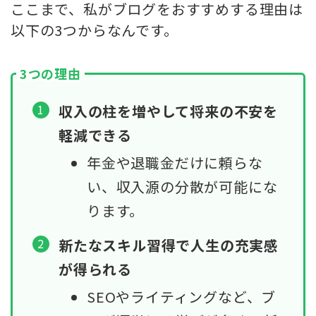
ここまで、私がブログをおすすめする理由は
以下の3つからなんです。
3つの理由
収入の柱を増やして将来の不安を
軽減できる
年金や退職金だけに頼らな
い、収入源の分散が可能にな
ります。
新たなスキル習得で人生の充実感
が得られる
SEOやライティングなど、ブ