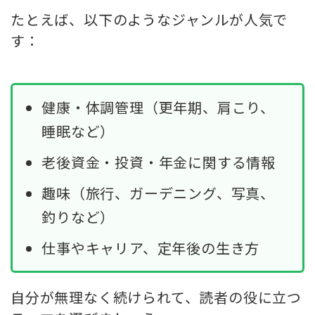
たとえば、以下のようなジャンルが人気で
す：
健康・体調管理（更年期、肩こり、
睡眠など）
老後資金・投資・年金に関する情報
趣味（旅行、ガーデニング、写真、
釣りなど）
仕事やキャリア、定年後の生き方
自分が無理なく続けられて、読者の役に立つ