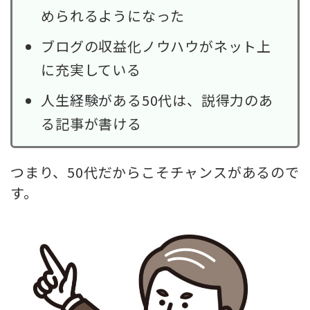
められるようになった
ブログの収益化ノウハウがネット上
に充実している
人生経験がある50代は、説得力のあ
る記事が書ける
つまり、50代だからこそチャンスがあるので
す。