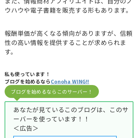
また、情報商材アフィリエイトは、自分のノ
ウハウや電子書籍を販売する形もあります。
報酬単価が高くなる傾向がありますが、信頼
性の高い情報を提供することが求められま
す。
私も使っています！
ブログを始めるなら
Conoha WING!!
ブログを始めるならこのサーバー！
あなたが見ているこのブログは、このサ
ーバーを使っています！！
＜広告＞