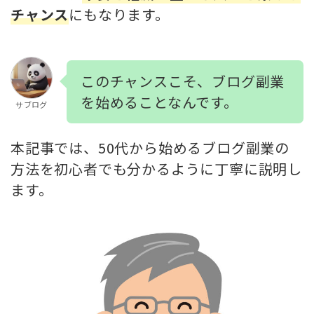
チャンス
にもなります。
このチャンスこそ、ブログ副業
を始めることなんです。
サブログ
本記事では、50代から始めるブログ副業の
方法を初心者でも分かるように丁寧に説明し
ます。