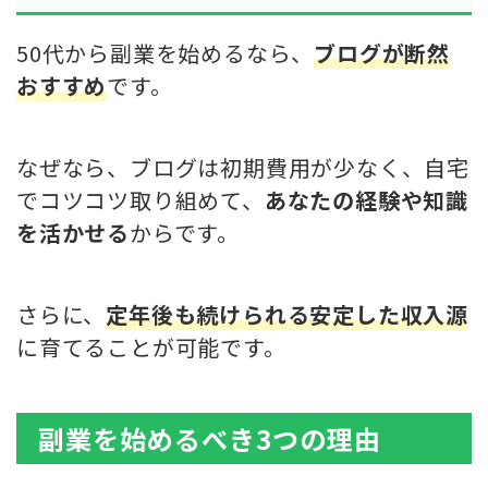
50代から副業を始めるなら、
ブログが断然
おすすめ
です。
なぜなら、ブログは初期費用が少なく、自宅
でコツコツ取り組めて、
あなたの経験や知識
を活かせる
からです。
さらに、
定年後も続けられる安定した収入源
に育てることが可能です。
副業を始めるべき3つの理由