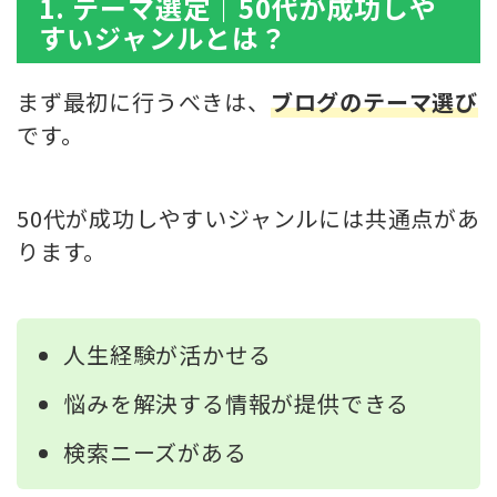
1. テーマ選定｜50代が成功しや
すいジャンルとは？
まず最初に行うべきは、
ブログのテーマ選び
です。
50代が成功しやすいジャンルには共通点があ
ります。
人生経験が活かせる
悩みを解決する情報が提供できる
検索ニーズがある