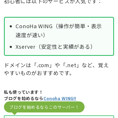
初心者には以下のサービスが人気です：
ConoHa WING（操作が簡単・表示
速度が速い）
Xserver（安定性と実績がある）
ドメインは「.com」や「.net」など、覚え
やすいものがおすすめです。
私も使っています！
ブログを始めるなら
Conoha WING!!
ブログを始めるならこのサーバー！